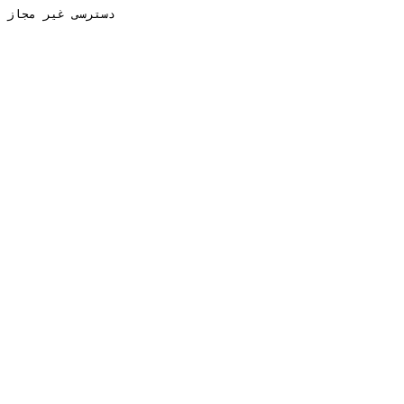
دسترسی غیر مجاز