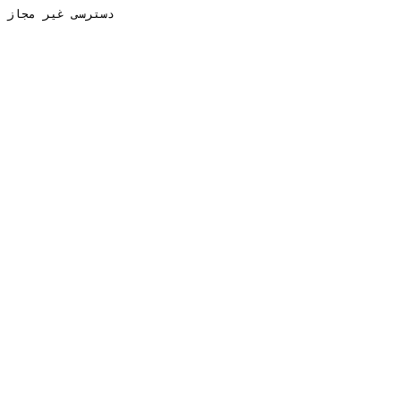
دسترسی غیر مجاز