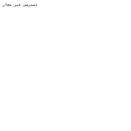
دسترسی غیر مجاز