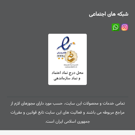
شبکه های اجتماعی
تمامی خدمات و محصولات این سایت، حسب مورد دارای مجوزهای لازم از
مراجع مربوطه می باشند و فعالیت های این سایت تابع قوانین و مقررات
جمهوری اسلامی ایران است.