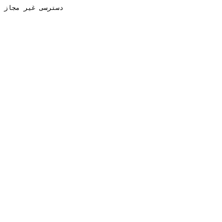
دسترسی غیر مجاز