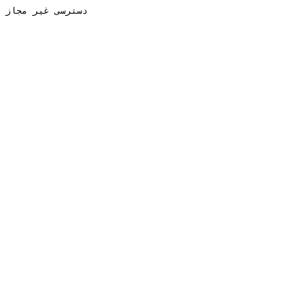
دسترسی غیر مجاز