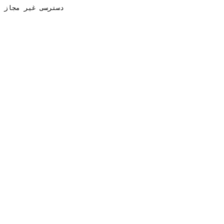
دسترسی غیر مجاز