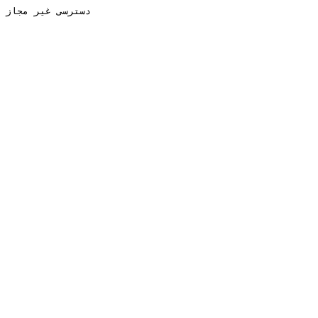
دسترسی غیر مجاز