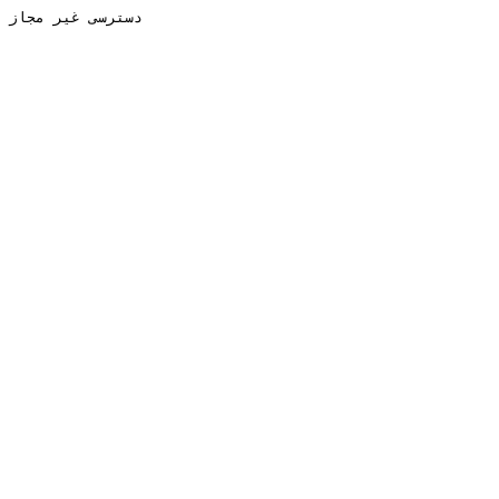
دسترسی غیر مجاز