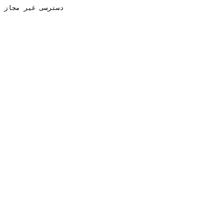
دسترسی غیر مجاز