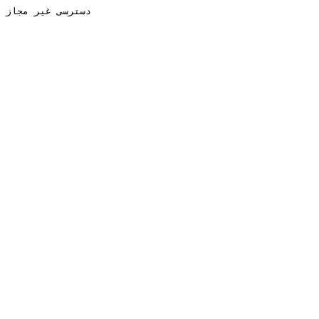
دسترسی غیر مجاز