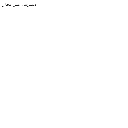
دسترسی غیر مجاز