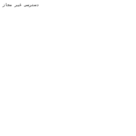
دسترسی غیر مجاز