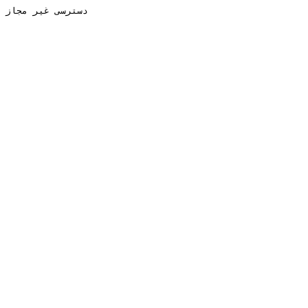
دسترسی غیر مجاز