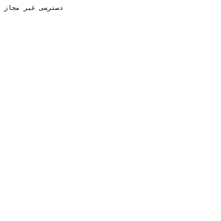
دسترسی غیر مجاز