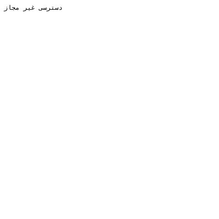
دسترسی غیر مجاز