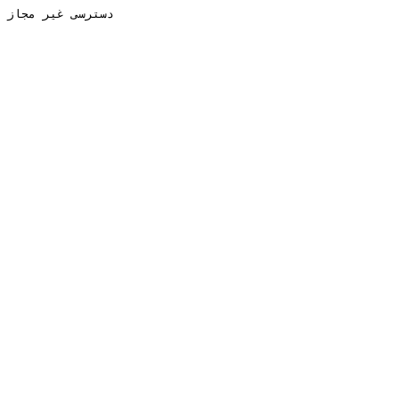
دسترسی غیر مجاز