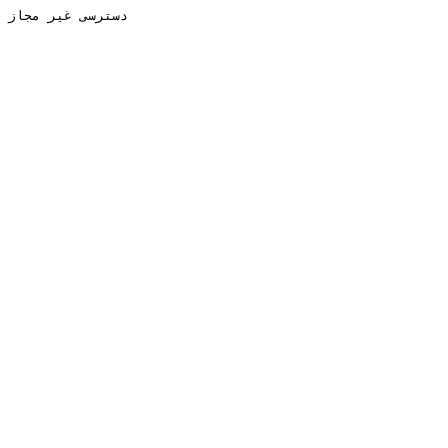
دسترسی غیر مجاز