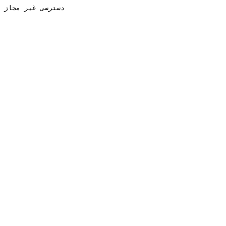
دسترسی غیر مجاز