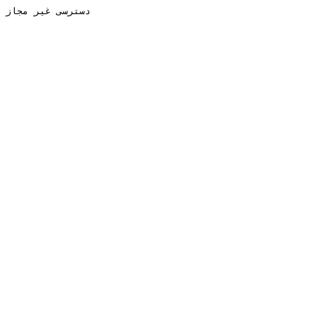
دسترسی غیر مجاز