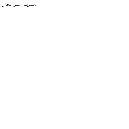
دسترسی غیر مجاز