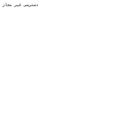
دسترسی غیر مجاز