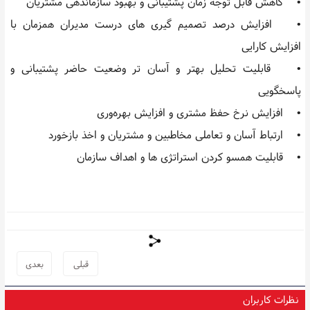
• کاهش قابل توجه زمان پشتیبانی و بهبود سازماندهی مشتریان
• افزایش درصد تصمیم گیری های درست مدیران همزمان با
افزایش کارایی
• قابلیت تحلیل بهتر و آسان تر وضعیت حاضر پشتیبانی و
پاسخگویی
• افزایش نرخ حفظ مشتری و افزایش بهره‌وری
• ارتباط آسان و تعاملی مخاطبین و مشتریان و اخذ بازخورد
• قابلیت همسو کردن استراتژی ها و اهداف سازمان
قبلی
بعدی
نظرات کاربران