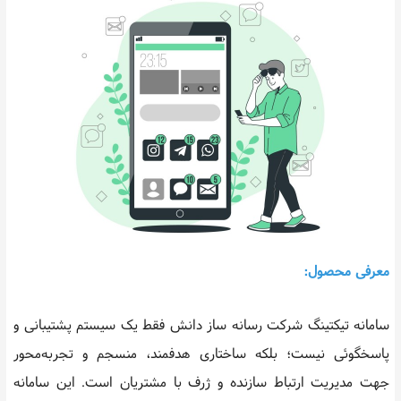
معرفی محصول:
سامانه تیکتینگ شرکت رسانه ساز دانش فقط یک سیستم پشتیبانی و
پاسخگوئی نیست؛ بلکه ساختاری هدفمند، منسجم و تجربه‌محور
جهت مدیریت ارتباط سازنده و ژرف با مشتریان است. این سامانه