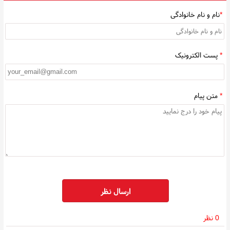
*
نام و نام خانوادگی
*
پست الکترونیک
*
متن پیام
ارسال نظر
0 نظر