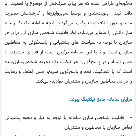
به‌گونه‌ای طراحی شده که هر پیام، صرف‌نظر از موضوع یا اهمیت، با
دقت ثبت، اولویت‌بندی و توسط سوپروایزرها و کارشناسان بصورت
ممتد و بدون اتلاف وقت پیگیری می‌گردند. آنچه سامانه تیکتینگ رسانه
ساز دانش را متمایز می‌سازد، اولا قابلیت شخصی سازی آن برای هر
سازمان با توجه به سیاست های پشتیبانی و پاسخگوئی به مخاطبین
سازمان است و ثانیا این سامانه ترکیبی است از فناوری پیشرفته با
حس انسانی در پاسخ‌گویی؛ هر تیکت، یک تجربه شخصی‌سازی‌شده
است که با شفافیت، نظم و پاسخ‌گویی سریع، حس اعتماد و رضایت
را در دل مخاطبین سازمان و مشتریان نهادینه می‌کند.
مزایای سامانه جامع تیکتینگ پیوند:
• قابلیت شخصی سازی سامانه با توجه به نیاز و نحوه پشتیبانی
تعامل سازمان با مخاطبین و مشتریان