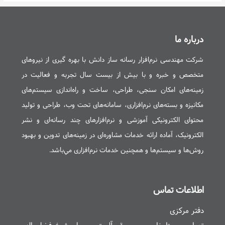
درباره ما
شرکت مهندسی نرم‌افزار رسانه ساز دانش با بهره گيری از نيروهای
متخصص و خبره و با بيش از بیست سال تجربه و فعاليت در
زمينه‌های امکان سنجی، طراحی، ساخت و راه‌اندازی سيستم‌های
مکانيزه و بسته‌های نرم‌افزاری، سامانه‌های تحت وب، طراحی و توليد
محتوای الکترونیکی آموزشی و نرم‌افزارهای چند رسانه‌ای و نشر
الکترونیک، آماده ارائه خدمات مشاوره‌ای در زمينه‌های تدوين و بهبود
روش‌ها و سيستم‌ها و همچنین خدمات نرم‌افزاری مي‌باشد.
اطلاعات تماس
دفتر مرکزی