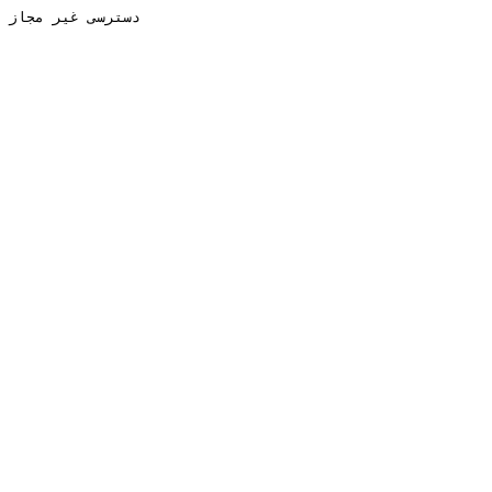
دسترسی غیر مجاز