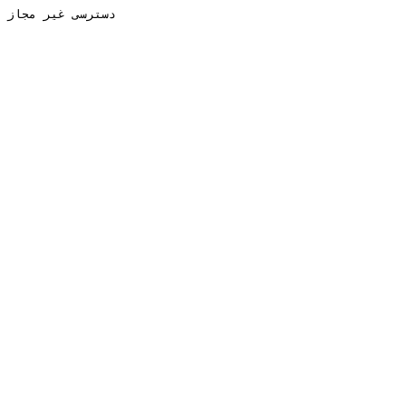
دسترسی غیر مجاز