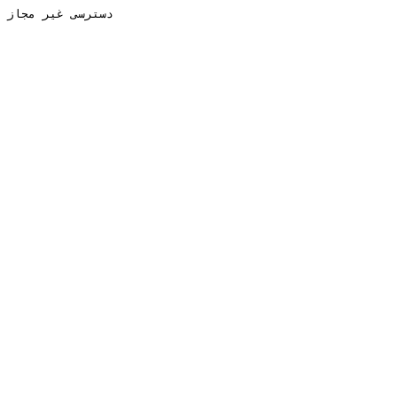
دسترسی غیر مجاز