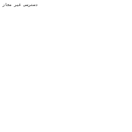
دسترسی غیر مجاز