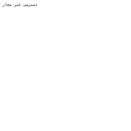
دسترسی غیر مجاز