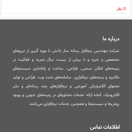
0 نظر
درباره ما
شرکت مهندسی نرم‌افزار رسانه ساز دانش با بهره گيری از نيروهای
متخصص و خبره و با بيش از بیست سال تجربه و فعاليت در
زمينه‌های امکان سنجی، طراحی، ساخت و راه‌اندازی سيستم‌های
مکانيزه و بسته‌های نرم‌افزاری، سامانه‌های تحت وب، طراحی و توليد
محتوای الکترونیکی آموزشی و نرم‌افزارهای چند رسانه‌ای و نشر
الکترونیک، آماده ارائه خدمات مشاوره‌ای در زمينه‌های تدوين و بهبود
روش‌ها و سيستم‌ها و همچنین خدمات نرم‌افزاری مي‌باشد.
اطلاعات تماس