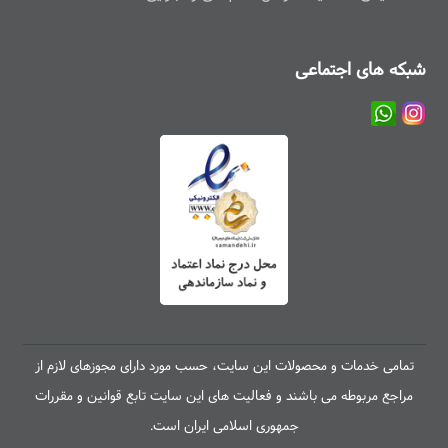
شبکه های اجتماعی
تمامی خدمات و محصولات این سایت، حسب مورد دارای مجوزهای لازم از
مراجع مربوطه می باشند و فعالیت های این سایت تابع قوانین و مقررات
جمهوری اسلامی ایران است.