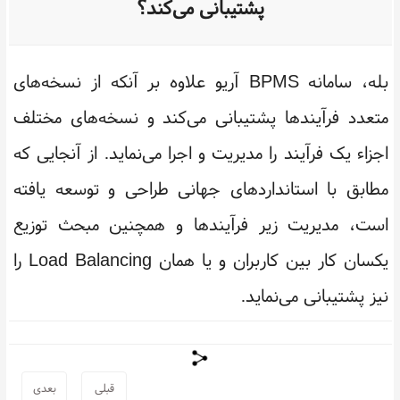
پشتیبانی می‌کند؟
بله، سامانه BPMS آریو علاوه بر آنکه از نسخه‌های
متعدد فرآیندها پشتیبانی می‌کند و نسخه‌های مختلف
اجزاء یک فرآیند را مدیریت و اجرا می‌نماید. از آنجایی که
مطابق با استانداردهای جهانی طراحی و توسعه یافته
است، مدیریت زیر فرآیندها و همچنین مبحث توزیع
یکسان کار بین کاربران و یا همان Load Balancing را
نیز پشتیبانی می‌نماید.
قبلی
بعدی