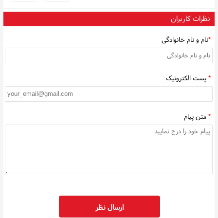
نظرات کاربران
*
نام و نام خانوادگی
*
پست الکترونیک
*
متن پیام
ارسال نظر